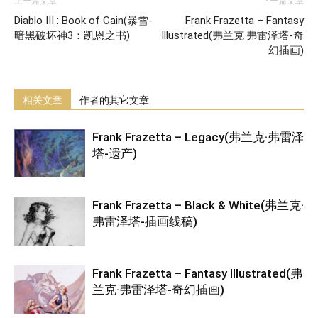
上一篇文章
下一篇文章
Diablo III : Book of Cain(暴雪-
Frank Frazetta – Fantasy
暗黑破坏神3：凯恩之书)
Illustrated(弗兰克·弗雷泽塔-奇
幻插画)
相关文章
作者的其它文章
Frank Frazetta – Legacy(弗兰克·弗雷泽
塔-遗产)
Frank Frazetta – Black & White(弗兰克·
弗雷泽塔-插画线稿)
Frank Frazetta – Fantasy Illustrated(弗
兰克·弗雷泽塔-奇幻插画)