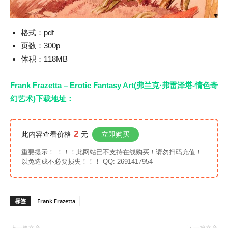
格式：pdf
页数：300p
体积：118MB
Frank Frazetta – Erotic Fantasy Art(弗兰克·弗雷泽塔-情色奇
幻艺术)下载地址：
2
此内容查看价格
元
立即购买
重要提示！ ！！！此网站已不支持在线购买！请勿扫码充值！
以免造成不必要损失！！！ QQ: 2691417954
标签
Frank Frazetta