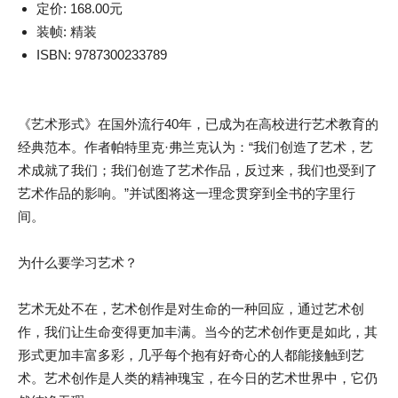
定价: 168.00元
装帧: 精装
ISBN: 9787300233789
《艺术形式》在国外流行40年，已成为在高校进行艺术教育的
经典范本。作者帕特里克·弗兰克认为：“我们创造了艺术，艺
术成就了我们；我们创造了艺术作品，反过来，我们也受到了
艺术作品的影响。”并试图将这一理念贯穿到全书的字里行
间。
为什么要学习艺术？
艺术无处不在，艺术创作是对生命的一种回应，通过艺术创
作，我们让生命变得更加丰满。当今的艺术创作更是如此，其
形式更加丰富多彩，几乎每个抱有好奇心的人都能接触到艺
术。艺术创作是人类的精神瑰宝，在今日的艺术世界中，它仍