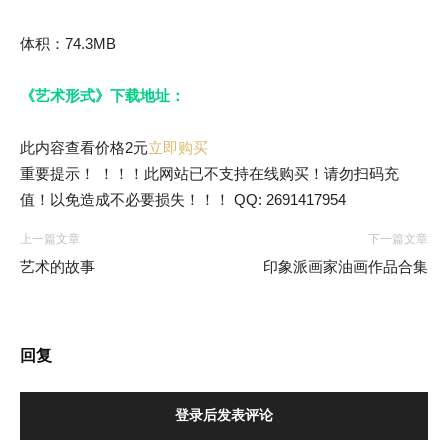
体积：74.3MB
《艺术形式》下载地址：
此内容查看价格
2
元
立即购买
重要提示！ ！！！此网站已不支持在线购买！请勿扫码充
值！以免造成不必要损失！！！ QQ: 2691417954
上一篇文章
下一篇文章
艺术的故事
印象派画家油画作品合集
回复
登录后发表评论