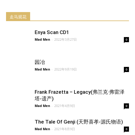
走马观花
Enya Scan CD1
Mad Men
-
2022年3月27日
0
园冶
Mad Men
-
2022年9月19日
0
Frank Frazetta – Legacy(弗兰克·弗雷泽
塔-遗产)
Mad Men
-
2021年4月9日
0
The Tale Of Genji (天野喜孝-源氏物语)
Mad Men
-
2021年8月9日
0