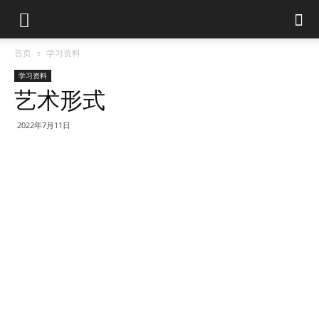
首页
学习资料
学习资料
艺术形式
2022年7月11日