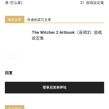
液-空山基)
2》游戏设定集
相关文章
作者的其它文章
The Witcher 2 Artbook《巫师2》游戏
设定集
回复
登录后发表评论