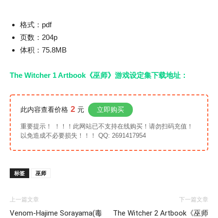
格式：pdf
页数：204p
体积：75.8MB
The Witcher 1 Artbook《巫师》游戏设定集下载地址：
2
此内容查看价格
元
立即购买
重要提示！ ！！！此网站已不支持在线购买！请勿扫码充值！
以免造成不必要损失！！！ QQ: 2691417954
标签
巫师
上一篇文章
下一篇文章
Venom-Hajime Sorayama(毒
The Witcher 2 Artbook《巫师