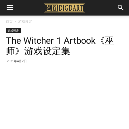
首页
游戏设定
游戏设定
The Witcher 1 Artbook《巫
师》游戏设定集
2021年4月2日