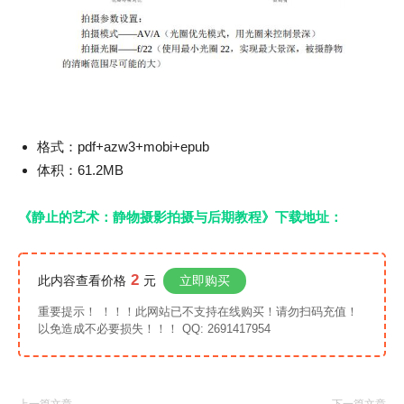
格式：pdf+azw3+mobi+epub
体积：61.2MB
《静止的艺术：静物摄影拍摄与后期教程》下载地址：
2
此内容查看价格
元
立即购买
重要提示！ ！！！此网站已不支持在线购买！请勿扫码充值！
以免造成不必要损失！！！ QQ: 2691417954
上一篇文章
下一篇文章