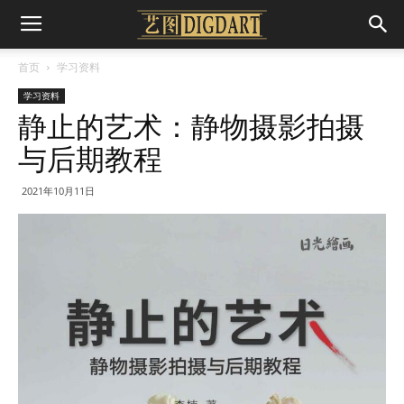
首页
学习资料
学习资料
静止的艺术：静物摄影拍摄
与后期教程
2021年10月11日