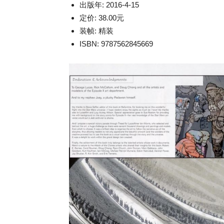
出版年: 2016-4-15
定价: 38.00元
装帧: 精装
ISBN: 9787562845669