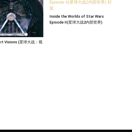
Inside the Worlds of Star Wars
Episode II(星球大战2内部世界)
 Art Visions (星球大战：视