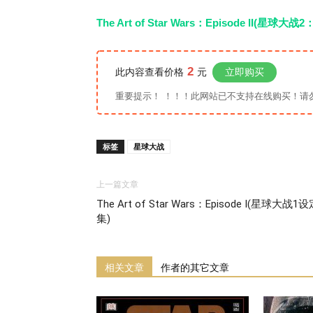
The Art of Star Wars：Episode II
2
此内容查看价格
元
立即购买
重要提示！ ！！！此网站已不支持在线购买！请勿扫码
标签
星球大战
上一篇文章
The Art of Star Wars：Episode I(星球大战1
集)
相关文章
作者的其它文章