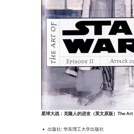
星球大战：克隆人的进攻（英文原版）The Art of Star 
出版社: 华东理工大学出版社