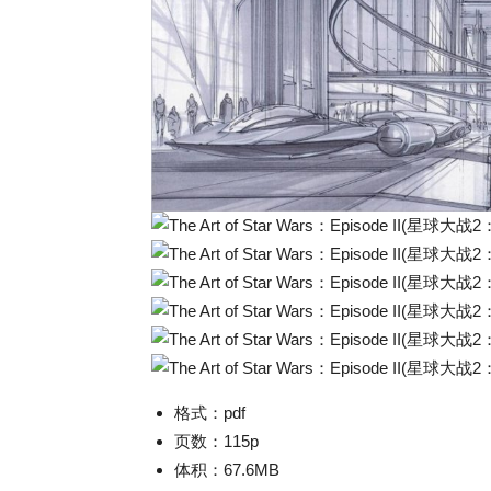
格式：pdf
页数：115p
体积：67.6MB