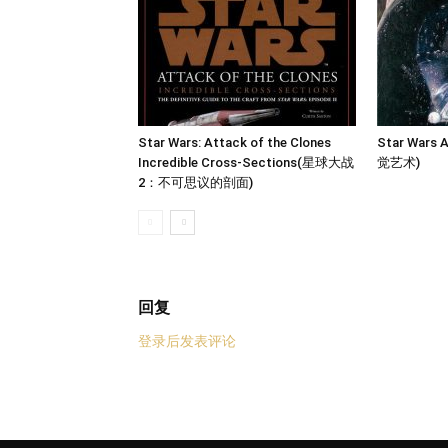
Star Wars: Attack of the Clones
Star Wars
Incredible Cross-Sections(星球大战
觉艺术)
2：不可思议的剖面)
回复
登录后发表评论