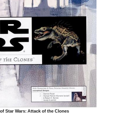
Wars: Attack of the Clones