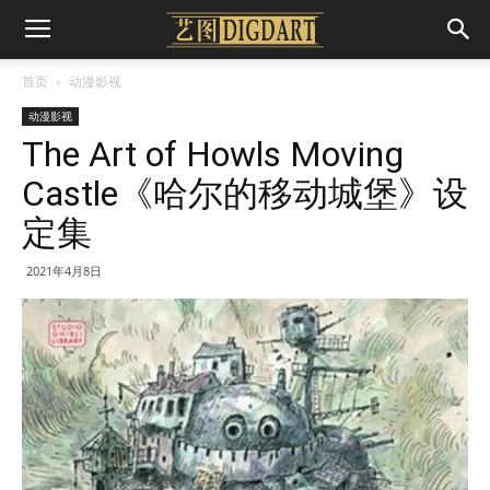
首页
动漫影视
动漫影视
The Art of Howls Moving
Castle《哈尔的移动城堡》设
定集
2021年4月8日