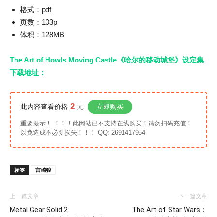
格式：pdf
页数：103p
体积：128MB
The Art of Howls Moving Castle《哈尔的移动城堡》设定集
下载地址：
2
此内容查看价格
元
立即购买
重要提示！ ！！！此网站已不支持在线购买！请勿扫码充值！
以免造成不必要损失！！！ QQ: 2691417954
标签
宫崎骏
上一篇文章
下一篇文章
Metal Gear Solid 2
The Art of Star Wars：