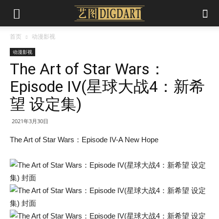
首页
动漫影视
动漫影视
The Art of Star Wars：
Episode IV(星球大战4：新希
望 设定集)
2021年3月30日
The Art of Star Wars：Episode IV-A New Hope