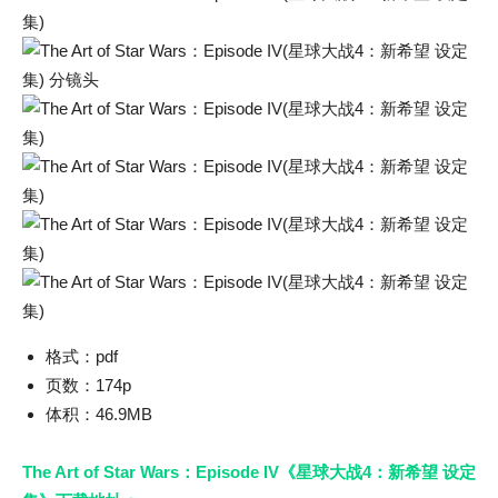
格式：pdf
页数：174p
体积：46.9MB
The Art of Star Wars：Episode IV《星球大战4：新希望 设定