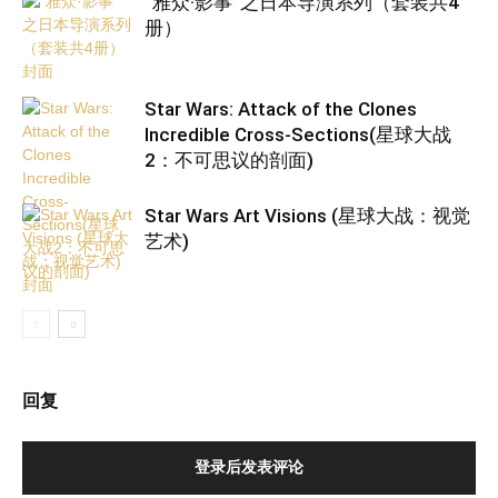
“雅众·影事”之日本导演系列（套装共4
册）
Star Wars: Attack of the Clones
Incredible Cross-Sections(星球大战
2：不可思议的剖面)
Star Wars Art Visions (星球大战：视觉
艺术)
回复
登录后发表评论