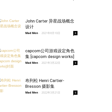
John Carter 异星战场概念
设计
Mad Men
-
2021年8月10日
0
capcom公司游戏设定角色
集 [capcom design works]
Mad Men
-
2021年3月22日
0
布列松 Henri Cartier-
Bresson 摄影集
Mad Men
-
2022年3月21日
0