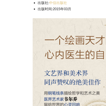
出版社:
中信出版社
出版时间:2015年03月