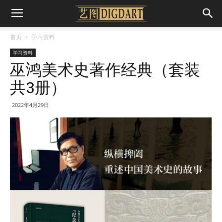
首页
学习资料
学习资料
巫鸿美术史著作经典（套装
共3册）
2022年4月29日