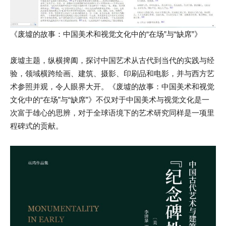
《废墟的故事：中国美术和视觉文化中的“在场”与“缺席”》
废墟主题，纵横捭阖，探讨中国艺术从古代到当代的实践与经
验，领域横跨绘画、建筑、摄影、印刷品和电影，并与西方艺
术参照并观，令人眼界大开。《废墟的故事：中国美术和视觉
文化中的“在场”与“缺席”》不仅对于中国美术与视觉文化是一
次富于雄心的思辨，对于全球语境下的艺术研究同样是一项里
程碑式的贡献。