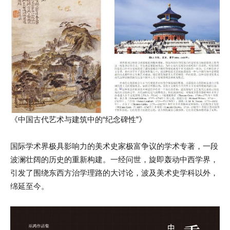
《中国古代艺术与建筑中的“纪念碑性”》
国际学术界极具影响力的美术史家极富争议的学术专著，一段
波澜壮阔的历史的重新构建。一经问世，旋即轰动中西学界，
引发了围绕东西方治学理路的大讨论，波及美术史学科以外，
绵延至今。