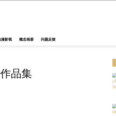
动漫影视
概念画册
问题反馈
士作品集