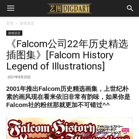
首页
游戏设定
游戏设定
《Falcom公司22年历史精选
插图集》[Falcom History
Legend of Illustrations]
2021年8月25日
2001年推出Falcom历史精选画集，上世纪朴
素的画风现在看来依旧非常有韵味，如果你是
Falcom社的粉丝那就更加不可错过^^