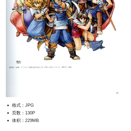
格式：JPG
页数：130P
体积：229MB