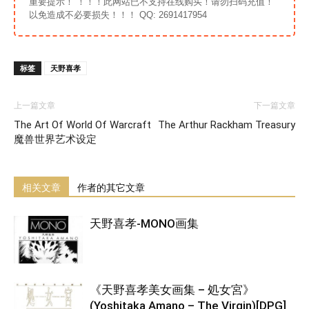
重要提示！ ！！！此网站已不支持在线购买！请勿扫码充值！
以免造成不必要损失！！！ QQ: 2691417954
标签
天野喜孝
上一篇文章
下一篇文章
The Art Of World Of Warcraft
The Arthur Rackham Treasury
魔兽世界艺术设定
相关文章
作者的其它文章
天野喜孝-MONO画集
《天野喜孝美女画集 – 処女宮》
(Yoshitaka Amano – The Virgin)[DPG]