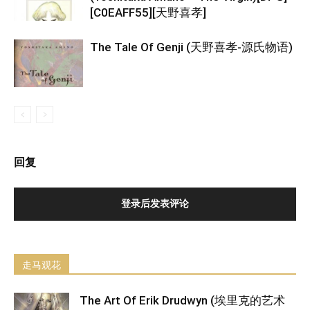
[C0EAFF55][天野喜孝]
The Tale Of Genji (天野喜孝-源氏物语)
回复
登录后发表评论
走马观花
The Art Of Erik Drudwyn (埃里克的艺术