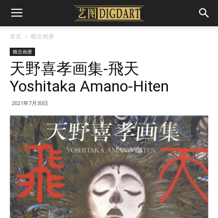
首页
概念画册
概念画册
天野喜孝画集-飛天
Yoshitaka Amano-Hiten
2021年7月30日