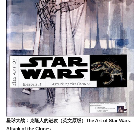
星球大战：克隆人的进攻（英文原版）The Art of Star Wars:
Attack of the Clones