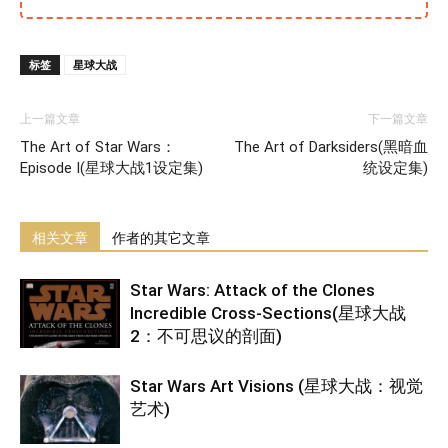
标签
星球大战
上一篇文章
下一篇文章
The Art of Star Wars：
The Art of Darksiders(黑暗血
Episode I(星球大战1设定集)
统设定集)
相关文章
作者的其它文章
Star Wars: Attack of the Clones
Incredible Cross-Sections(星球大战
2：不可思议的剖面)
Star Wars Art Visions (星球大战：视觉
艺术)