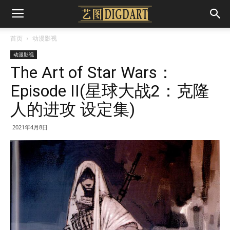
首页
动漫影视
动漫影视
The Art of Star Wars：
Episode II(星球大战2：克隆
人的进攻 设定集)
2021年4月8日