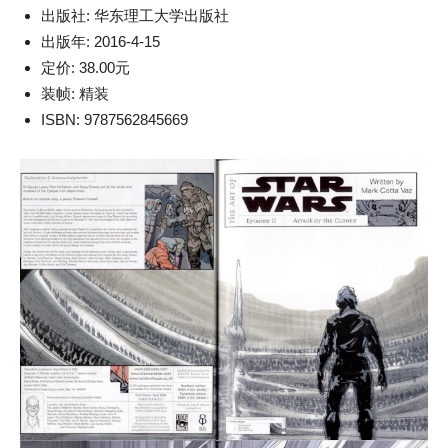
出版社: 华东理工大学出版社
出版年: 2016-4-15
定价: 38.00元
装帧: 精装
ISBN: 9787562845669