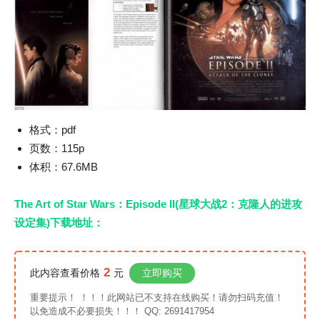
格式：pdf
页数：115p
体积：67.6MB
The Art of Star Wars：Episode II(星球大战2：克隆人的进攻
设定集)下载地址：
2
此内容查看价格
元
立即购买
重要提示！ ！！！此网站已不支持在线购买！请勿扫码充值！
以免造成不必要损失！！！ QQ: 2691417954