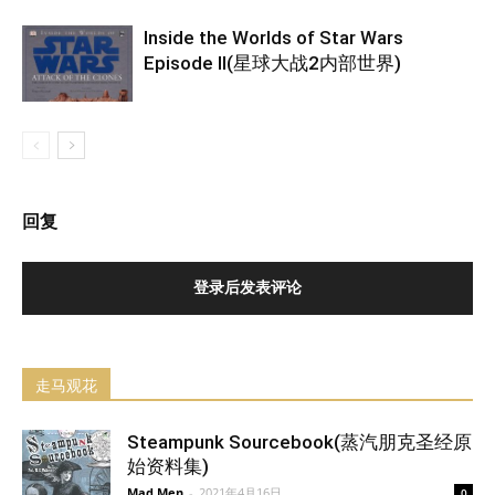
Inside the Worlds of Star Wars
Episode II(星球大战2内部世界)
回复
登录后发表评论
走马观花
Steampunk Sourcebook(蒸汽朋克圣经原
始资料集)
Mad Men
-
2021年4月16日
0