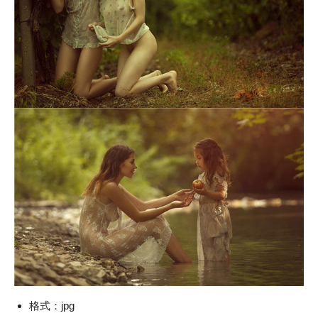
格式：jpg