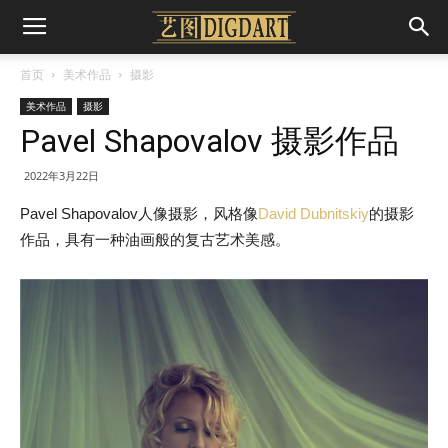
首页
美术作品
摄影
美术作品
摄影
Pavel Shapovalov 摄影作品
2022年3月22日
Pavel Shapovalov人像摄影，风格像
David Dubnitskiy
的摄影
作品，具有一种油画般的复古艺术美感。