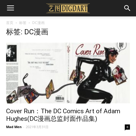
首页
标签
DC漫画
标签: DC漫画
Cover Run：The DC Comics Art of Adam
Hughes(DC漫画总监封面作品集)
Mad Men
-
2021年3月31日
0