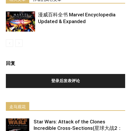
漫威百科全书 Marvel Encyclopedia
Updated & Expanded
回复
登录后发表评论
走马观花
Star Wars: Attack of the Clones
Incredible Cross-Sections(星球大战2：