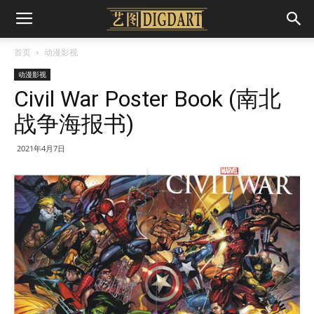
首页
动漫影视
动漫影视
Civil War Poster Book (南北
战争海报书)
2021年4月7日