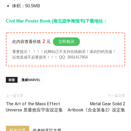
体积：50.5MB
Civil War Poster Book (南北战争海报书)下载地址：
2
此内容查看价格
元
立即购买
重要提示！ ！！！此网站已不支持在线购买！请勿扫码充值！
以免造成不必要损失！！！ QQ: 2691417954
标签
漫威MARVEL
上一篇文章
下一篇文章
The Art of the Mass Effect
Metal Gear Solid 2
Universe 质量效应宇宙设定集
Artbook《合金装备2》设定集
相关文章
作者的其它文章